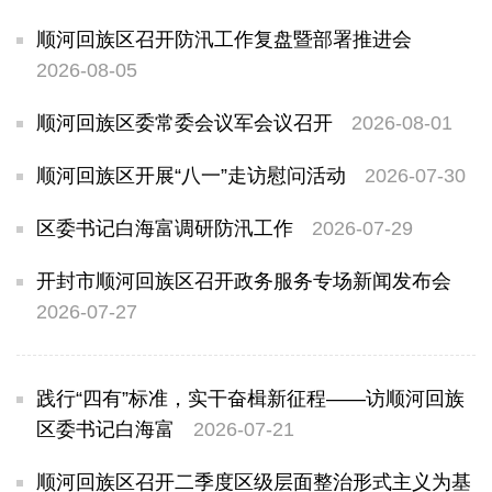
顺河回族区召开防汛工作复盘暨部署推进会
2026-08-05
顺河回族区委常委会议军会议召开
2026-08-01
顺河回族区开展“八一”走访慰问活动
2026-07-30
区委书记白海富调研防汛工作
2026-07-29
开封市顺河回族区召开政务服务专场新闻发布会
2026-07-27
践行“四有”标准，实干奋楫新征程——访顺河回族
区委书记白海富
2026-07-21
顺河回族区召开二季度区级层面整治形式主义为基