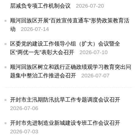
层减负专项工作机制会议
2026-07-20
顺河回族区开展“百姓宣传直通车”形势政策教育活
动
2026-07-14
区委党的建设工作领导小组（扩大）会议暨全
区“两优一先”表彰大会召开
2026-07-10
顺河回族区树立和践行正确政绩观学习教育突出问
题集中整治工作推进会召开
2026-07-07
开封市主汛期防汛抗旱工作专题调度会议召开
2026-07-06
开封市先进制造业新城建设专班工作会议召开
2026-07-03