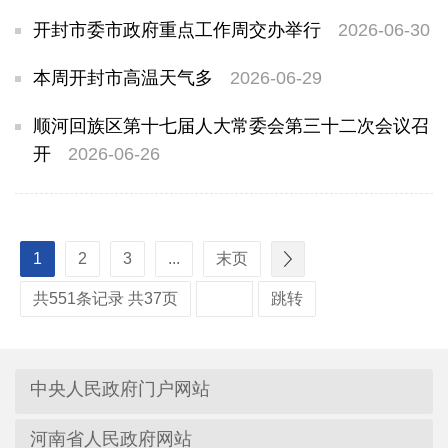
开封市委市政府重点工作周交办举行
2026-06-30
本周开封市高温天气多
2026-06-29
顺河回族区第十七届人大常委会第三十二次会议召
开
2026-06-26
1
2
3
...
末页
共551条记录 共37页
跳转
中央人民政府门户网站
河南省人民政府网站