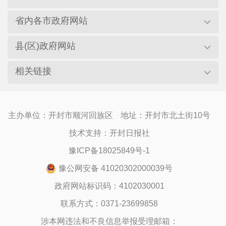
省内各市政府网站
县(区)政府网站
相关链接
主办单位：开封市顺河回族区
地址：开封市北土街10号
技术支持：开封日报社
豫ICP备18025849号-1
豫公网安备 41020302000039号
政府网站标识码：4102030001
联系方式：0371-23699858
涉本网违法和不良信息举报受理邮箱：