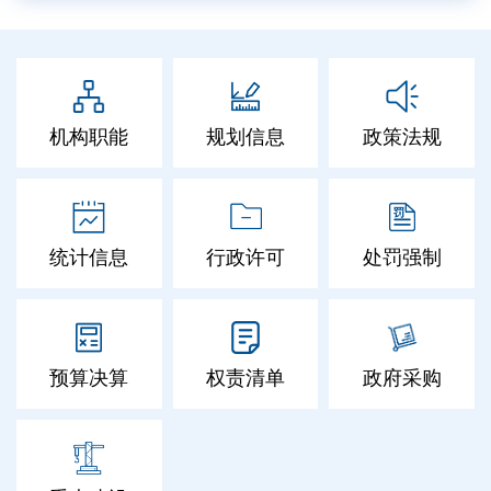
机构职能
规划信息
政策法规
统计信息
行政许可
处罚强制
预算决算
权责清单
政府采购