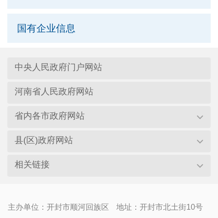
国有企业信息
中央人民政府门户网站
河南省人民政府网站
省内各市政府网站
县(区)政府网站
相关链接
主办单位：开封市顺河回族区
地址：开封市北土街10号