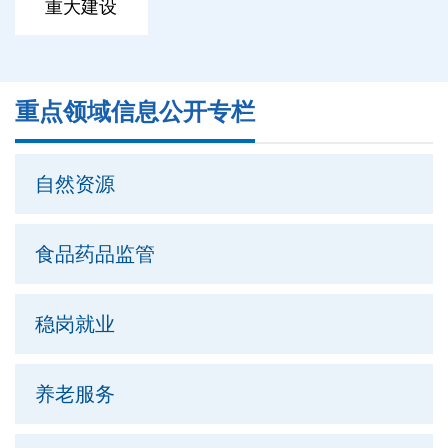
重大建设
重点领域信息公开专栏
自然资源
食品药品监管
稳岗就业
养老服务