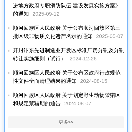
进地方政府专职消防队伍 建设发展实施方案》
的通知
2025-09-12
顺河回族区人民政府 关于公布顺河回族区第三
批区级非物质文化遗产名录的通知
2025-05-07
开封汴东先进制造业开发区标准厂房分割及分割
转让实施细则（试行）
2024-12-26
顺河回族区人民政府 关于公布区政府行政规范
性文件全面清理结果的通知
2024-08-15
顺河回族区人民政府 关于划定野生动物禁猎区
和规定禁猎期的通告
2024-08-07
更多>>