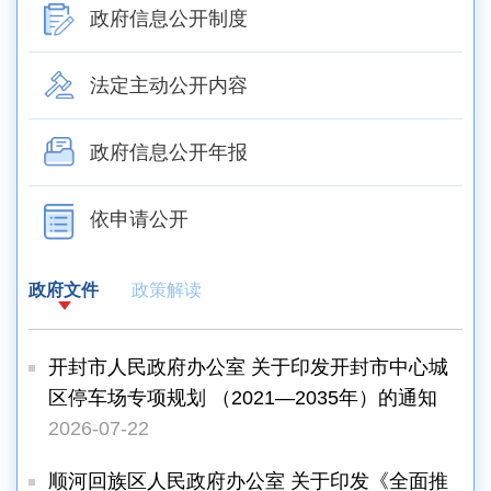
政府信息公开制度
法定主动公开内容
政府信息公开年报
依申请公开
政府文件
政策解读
开封市人民政府办公室 关于印发开封市中心城
区停车场专项规划 （2021—2035年）的通知
2026-07-22
顺河回族区人民政府办公室 关于印发《全面推