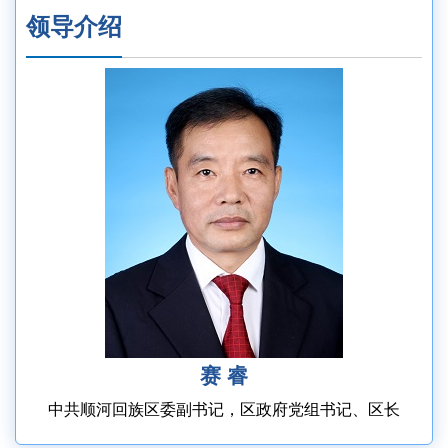
领导介绍
赛 睿
中共顺河回族区委副书记，区政府党组书记、区长