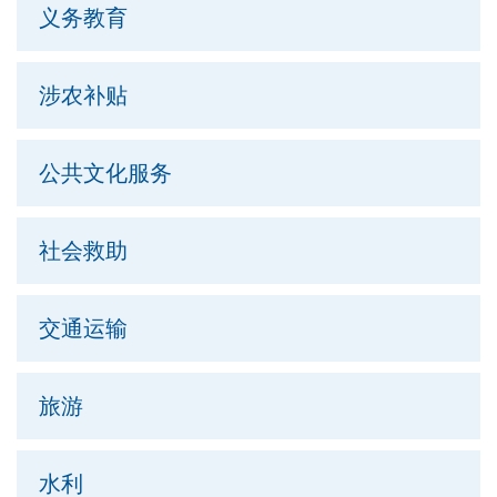
义务教育
涉农补贴
公共文化服务
社会救助
交通运输
旅游
水利