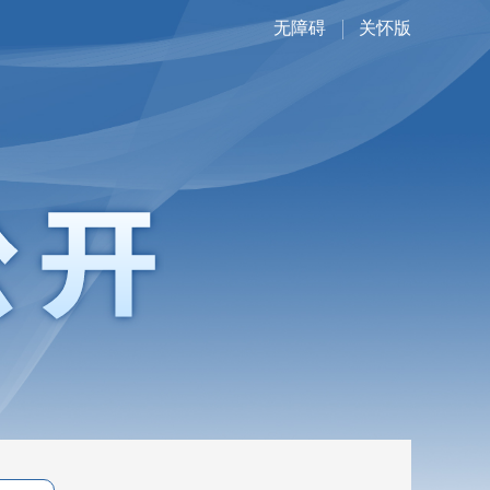
无障碍
关怀版