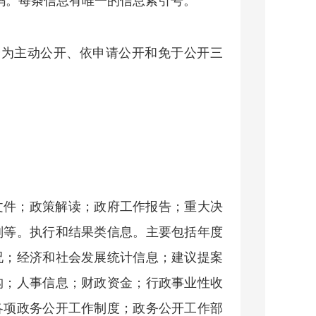
码。每条信息有唯一的信息索引号。
分为主动公开、依申请公开和免于公开三
文件；政策解读；政府工作报告；重大决
划等。执行和结果类信息。主要包括年度
况；经济和社会发展统计信息；建议提案
构；人事信息；财政资金；行政事业性收
各项政务公开工作制度；政务公开工作部