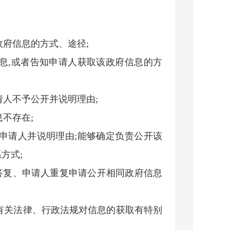
。
政府信息的方式、途径;
信息,或者告知申请人获取该政府信息的方
请人不予公开并说明理由;
息不存在;
知申请人并说明理由;能够确定负责公开该
方式;
出答复、申请人重复申请公开相同政府信息
,有关法律、行政法规对信息的获取有特别