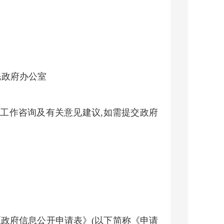
民政府办公室
信息公开工作咨询及有关意见建议,如需提交政府
区政府信息公开申请表》(以下简称《申请