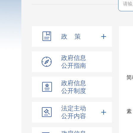
政 策
政府信息
公开指南
简
政府信息
公开制度
法定主动
素
公开内容