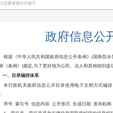
政府信息公
根据《中华人民共和国政府信息公开条例》(国务院令第4
称《条例》)规定,为了更好地为公民、法人和其他组织提
一、目录编排体系
本行政机关政府信息公开目录使用电子文档方式编排
：
序号 索引号 信息内容 公开形式 生成日期 发布机构