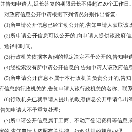
,并告知申请人,延长答复的期限最长不得超过20个工作日
对政府信息公开申请根据下列情况分别作出答复:
(1)所申请公开信息已经主动公开的,告知申请人获取该
(2)所申请公开信息可以公开的,向申请人提供该政府
、途径和时间;
(3)行政机关依据本条例的规定决定不予公开的,告知申
(4)经检索没有所申请公开信息的,告知申请人该政府信
(5)所申请公开信息不属于本行政机关负责公开的,告
府信息的行政机关的,告知申请人该行政机关的名称、联系
(6)行政机关已就申请人提出的政府信息公开申请作
,告知申请人不予重复处理;
(7)所申请公开信息属于工商、不动产登记资料等信息
定的,告知申请人依照有关法律、行政法规的规定办理。