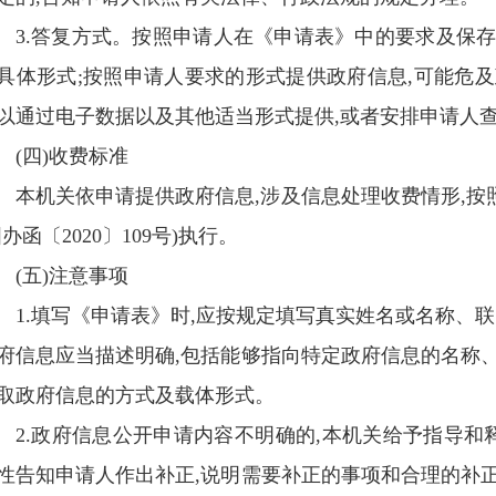
3.答复方式。按照申请人在《申请表》中的要求及保
具体形式;按照申请人要求的形式提供政府信息,可能危
以通过电子数据以及其他适当形式提供,或者安排申请人
(四)收费标准
本机关依申请提供政府信息,涉及信息处理收费情形,
国办函〔2020〕109号)执行。
(五)注意事项
1.填写《申请表》时,应按规定填写真实姓名或名称、联
府信息应当描述明确,包括能够指向特定政府信息的名称
取政府信息的方式及载体形式。
2.政府信息公开申请内容不明确的,本机关给予指导和
性告知申请人作出补正,说明需要补正的事项和合理的补