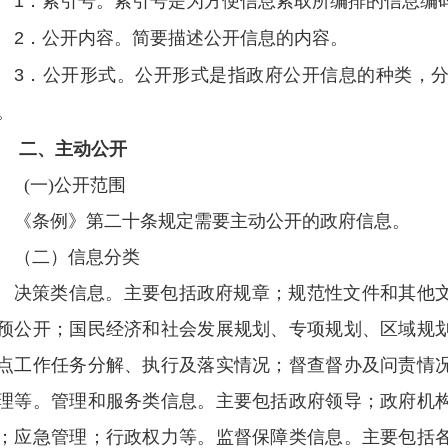
1．索引号。索引号是为方便信息索取所编排的信息编
2．公开内容。简要描述公开信息的内容。
3．公开形式。公开形式是指政府公开信息的种类，
。
二、主动公开
(一)公开范围
《条例》第二十条规定需要主动公开的政府信息。
（二）信息分类
决策类信息。主要包括政府规章；规范性文件和其他
预公开；国民经济和社会发展规划、专项规划、区域规
点工作任务分解、执行及落实情况；督查督办及问责情
理等。管理和服务类信息。主要包括政府领导；政府机
；应急管理；行政权力等。监督保障类信息。主要包括