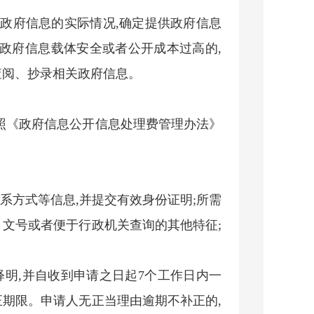
存政府信息的实际情况,确定提供政府信息
及政府信息载体安全或者公开成本过高的,
查阅、抄录相关政府信息。
按照《政府信息公开信息处理费管理办法》
系方式等信息,并提交有效身份证明;所需
、文号或者便于行政机关查询的其他特征;
释明,并自收到申请之日起7个工作日内一
正期限。申请人无正当理由逾期不补正的,