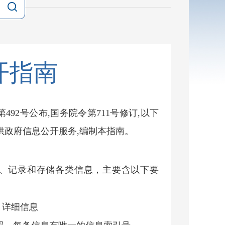
开指南
92号公布,国务院令第711号修订,以下
供政府信息公开服务,编制本指南。
、记录和存储各类信息，主要含以下要
 详细信息