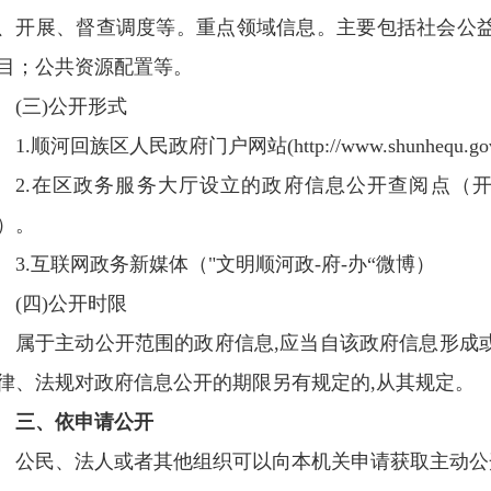
、开展、督查调度等。重点领域信息。主要包括社会公
目；公共资源配置等。
(三)公开形式
1.顺河回族区人民政府门户网站(http://www.shunhequ.gov
2.在区政务服务大厅设立的政府信息公开查阅点（开
）。
3.互联网政务新媒体（"文明顺河政-府-办“微博）
(四)公开时限
属于主动公开范围的政府信息,应当自该政府信息形成
律、法规对政府信息公开的期限另有规定的,从其规定。
三、依申请公开
公民、法人或者其他组织可以向本机关申请获取主动公