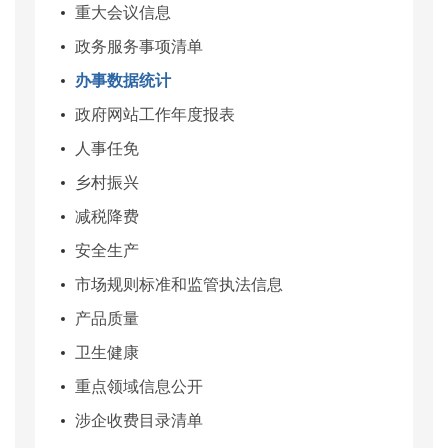
重大会议信息
政务服务事项清单
办事数据统计
政府网站工作年度报表
人事任免
乡村振兴
减税降费
安全生产
市场规则标准和监管执法信息
产品质量
卫生健康
重点领域信息公开
涉企收费目录清单