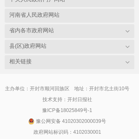
河南省人民政府网站
省内各市政府网站
县(区)政府网站
相关链接
主办单位：开封市顺河回族区
地址：开封市北土街10号
技术支持：开封日报社
豫ICP备18025849号-1
豫公网安备 41020302000039号
政府网站标识码：4102030001