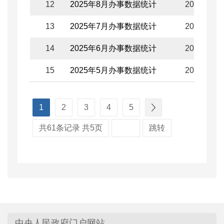
12
2025年8月办事数据统计
2025-09-0
13
2025年7月办事数据统计
2025-08-0
14
2025年6月办事数据统计
2025-07-0
15
2025年5月办事数据统计
2025-06-0
1
2
3
4
5
共61条记录 共5页
跳转
中央人民政府门户网站