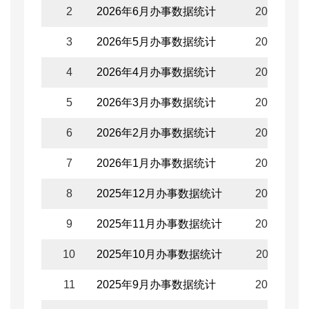
2
2026年6月办事数据统计
2026-07-0
3
2026年5月办事数据统计
2026-06-0
4
2026年4月办事数据统计
2026-05-0
5
2026年3月办事数据统计
2026-04-0
6
2026年2月办事数据统计
2026-03-0
7
2026年1月办事数据统计
2026-02-0
8
2025年12月办事数据统计
2026-01-0
9
2025年11月办事数据统计
2025-12-0
10
2025年10月办事数据统计
2025-11-1
11
2025年9月办事数据统计
2025-10-0