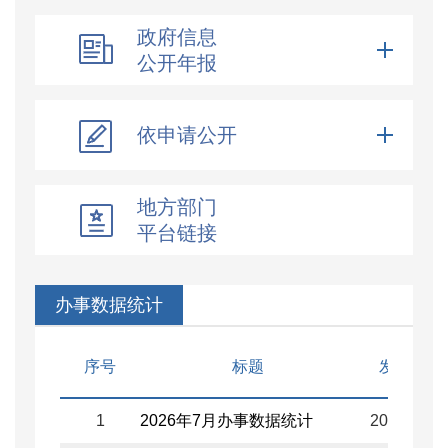
政府信息
公开年报
依申请公开
地方部门
平台链接
办事数据统计
序号
标题
发布日期
1
2026年7月办事数据统计
2026-08-0