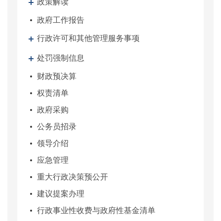
政策解读
政府工作报告
行政许可和其他管理服务事项
处罚强制信息
财政预决算
权责清单
政府采购
公务员招录
领导介绍
应急管理
重大行政决策预公开
建议提案办理
行政事业性收费与政府性基金清单