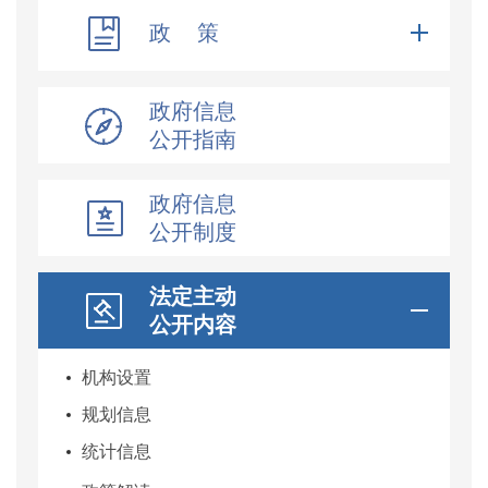
政 策
政府信息
公开指南
政府信息
公开制度
法定主动
公开内容
机构设置
规划信息
统计信息