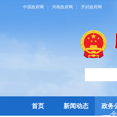
中国政府网
河南政府网
开封政府网
首页
新闻动态
政务