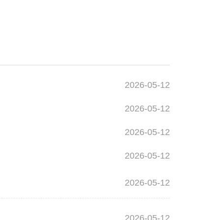
2026-05-12
2026-05-12
2026-05-12
2026-05-12
2026-05-12
2026-05-12