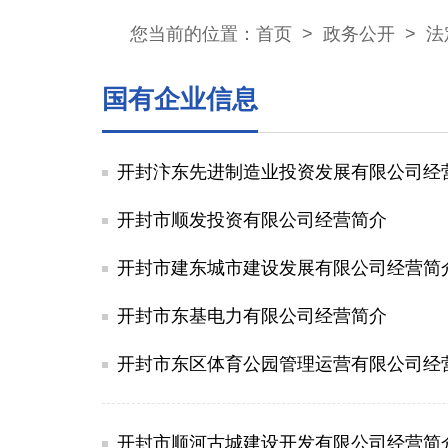
您当前的位置：
首页
>
政务公开
>
法
国有企业信息
开封汴东先进制造业投资发展有限公司经
开封市顺发投资有限公司经营简介
开封市建东城市建设发展有限公司经营简
开封市东基电力有限公司经营简介
开封市东区体育公园管理运营有限公司经
开封市顺河古城建设开发有限公司经营简