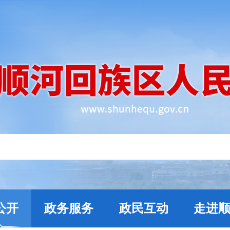
公开
政务服务
政民互动
走进