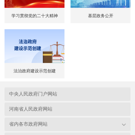
学习贯彻党的二十大精神
基层政务公开
法治政府建设示范创建
中央人民政府门户网站
河南省人民政府网站
省内各市政府网站