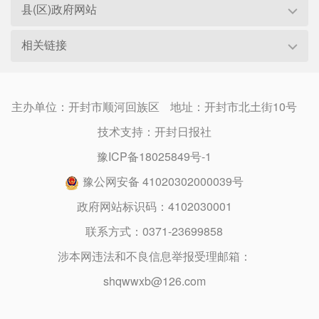
县(区)政府网站
相关链接
主办单位：开封市顺河回族区
地址：开封市北土街10号
技术支持：开封日报社
豫ICP备18025849号-1
豫公网安备 41020302000039号
政府网站标识码：4102030001
联系方式：0371-23699858
涉本网违法和不良信息举报受理邮箱：
shqwwxb@126.com