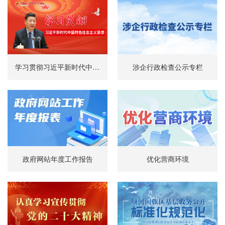
学习贯彻习近平新时代中国特色社会主义思想
涉企行政检查公示专栏
政府网站年度工作报告
优化营商环境